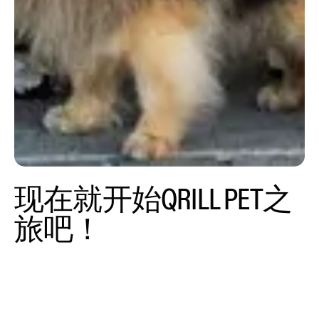
现在就开始
QRILL PET之
旅吧！