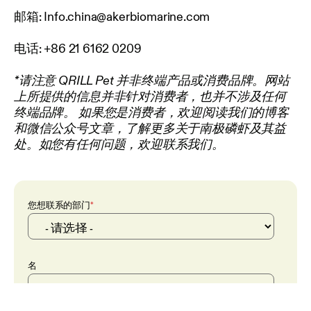
邮箱:
Info.china@akerbiomarine.com
电话: +86 21 6162 0209
*请注意 QRILL Pet 并非终端产品或消费品牌。网站
上所提供的信息并非针对消费者，也并不涉及任何
终端品牌。 如果您是消费者，欢迎阅读我们的博客
和微信公众号文章，了解更多关于南极磷虾及其益
处。如您有任何问题，欢迎联系我们。
您想联系的部门
*
名