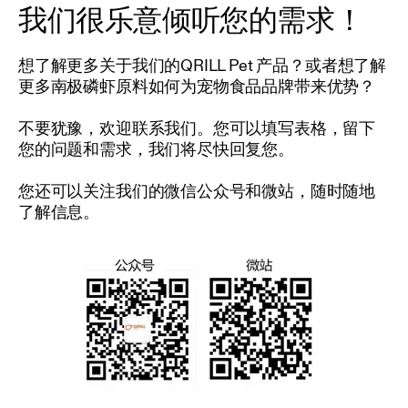
我们很乐意倾听您的需求！
想了解更多关于我们的QRILL Pet 产品？或者想了解
更多南极磷虾原料如何为宠物食品品牌带来优势？
不要犹豫，欢迎联系我们。您可以填写表格，留下
您的问题和需求，我们将尽快回复您。
您还可以关注我们的微信公众号和微站，随时随地
了解信息。